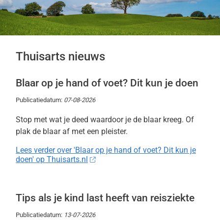
Thuisarts nieuws
Blaar op je hand of voet? Dit kun je doen
Publicatiedatum:
07-08-2026
Stop met wat je deed waardoor je de blaar kreeg. Of
plak de blaar af met een pleister.
Lees verder over 'Blaar op je hand of voet? Dit kun je
doen' op Thuisarts.nl
Tips als je kind last heeft van reisziekte
Publicatiedatum:
13-07-2026